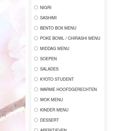
NIGRI
SASHIMI
BENTO BOX MENU
POKE BOWL / CHIRASHI MENU
MIDDAG MENU
SOEPEN
SALADES
KYOTO STUDENT
WARME HOOFDGERECHTEN
WOK MENU
KINDER MENU
DESSERT
APERITIEVEN