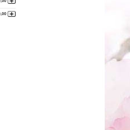
0,00
0,00